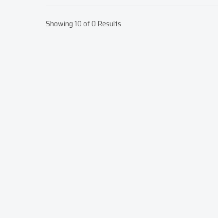
Showing 10 of 0 Results