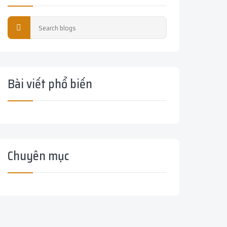
Bài viết phổ biến
Chuyên mục