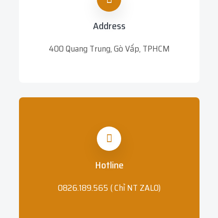
Address
400 Quang Trung, Gò Vấp, TPHCM
Hotline
0826.189.565 ( Chỉ NT ZALO)